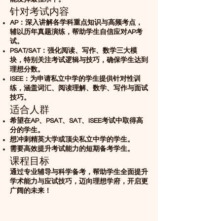
针对考试内容
AP：深入讲解各学科重点知识与高频考点，
辅以历年真题演练，帮助学生自信应对AP考
试。
PSAT/SAT：强化阅读、写作、数学三大模
块，特别关注考试逻辑与技巧，确保学生达到
理想分数。
ISEE：为申请私立中学的学生提供针对性训
练，涵盖词汇、阅读理解、数学、写作与面试
技巧。
适合人群
希望在AP、PSAT、SAT、ISEE考试中取得高
分的学生。
想冲刺精英大学或顶尖私立中学的学生。
需要高效提升考试能力的短期备考学生。
课程目标
通过专业辅导与科学备考，帮助学生全面提升
学术能力与应试技巧，迈向理想学府，开启更
广阔的未来！