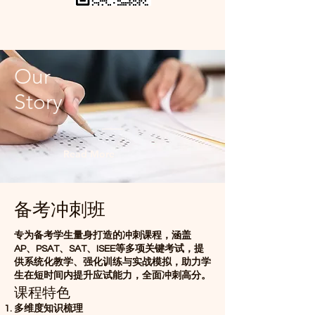
Our
Story
Read More
备考冲刺班
专为备考学生量身打造的冲刺课程，涵盖
AP、PSAT、SAT、ISEE等多项关键考试，提
供系统化教学、强化训练与实战模拟，助力学
生在短时间内提升应试能力，全面冲刺高分。
课程特色
多维度知识梳理