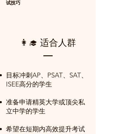
试技巧
👩‍🎓 适合人群
目标冲刺AP、PSAT、SAT、
ISEE高分的学生
准备申请精英大学或顶尖私
立中学的学生
希望在短期内高效提升考试