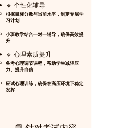
🔹 个性化辅导
根据目标分数与当前水平，制定专属学
习计划
小班教学结合一对一辅导，确保高效提
升
🔹 心理素质提升
备考心理调节课程，帮助学生减轻压
力、提升自信
应试心理训练，确保在高压环境下稳定
发挥