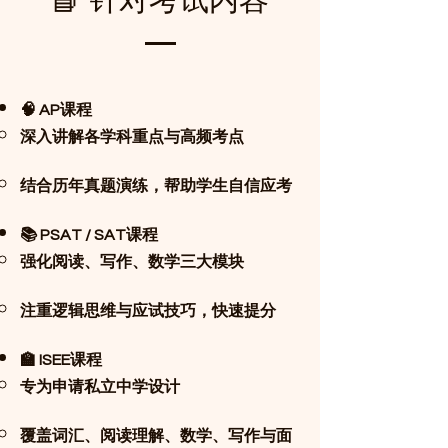
📘 针对考试内容
🧠 AP课程
深入讲解各学科重点与高频考点
结合历年真题演练，帮助学生自信应考
📚 PSAT / SAT课程
强化阅读、写作、数学三大模块
注重逻辑思维与应试技巧，快速提分
🏫 ISEE课程
专为申请私立中学设计
覆盖词汇、阅读理解、数学、写作与面