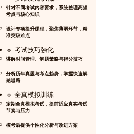
针对不同考试内容要求，系统整理高频
考点与核心知识
设计专项提升课程，聚焦薄弱环节，精
准突破难点
🔹 考试技巧强化
讲解时间管理、解题策略与得分技巧
分析历年真题与考点趋势，掌握快速解
题思路
🔹 全真模拟训练
定期全真模拟考试，提前适应真实考试
节奏与压力
模考后提供个性化分析与改进方案