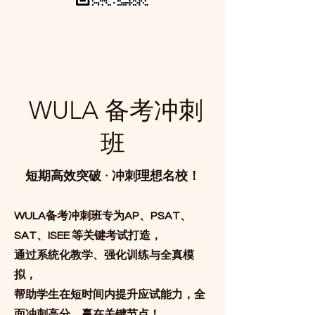
WULA 备考冲刺
班
短期高效突破 · 冲刺理想名校！
WULA备考冲刺班专为AP、PSAT、
SAT、ISEE 等关键考试打造，
通过系统化教学、强化训练与全真模
拟，
帮助学生在短时间内提升应试能力，全
面冲刺高分，赢在关键节点！