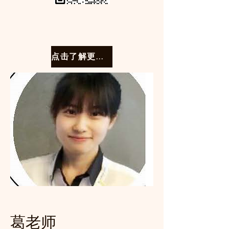
点击了解更多课程
葛老师