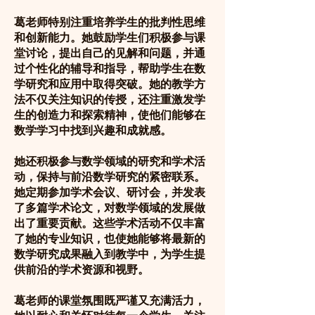
葛老师特别注重培养学生的批判性思维
和创新能力。她鼓励学生们积极参与课
堂讨论，提出自己的见解和问题，并通
过个性化的辅导和指导，帮助学生在数
学研究和应用中取得突破。她的教学方
法不仅关注知识的传授，还注重激发学
生的创造力和探索精神，使他们能够在
数学学习中找到兴趣和成就感。
她还积极参与数学领域的研究和学术活
动，保持与前沿数学研究的紧密联系。
她定期参加学术会议、研讨会，并发表
了多篇学术论文，对数学领域的发展做
出了重要贡献。这些学术活动不仅丰富
了她的专业知识，也使她能够将最新的
数学研究成果融入到教学中，为学生提
供前沿的学术资源和视野。
葛老师的课堂氛围既严谨又充满活力，