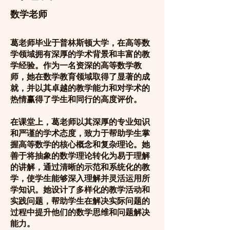
数学老师
葛老师毕业于普林斯顿大学，在高等数
学领域拥有深厚的学术背景和丰富的教
学经验。作为一名资深的高等数学教
师，她在数学教育领域取得了显著的成
就，并以其卓越的教学能力和对学术的
热情赢得了学生和同行的高度评价。
在课堂上，葛老师以其深厚的专业知识
和严谨的学术态度，致力于帮助学生掌
握高等数学的核心概念和复杂理论。她
善于将抽象的数学理论转化为易于理解
的讲解，通过清晰的示范和系统化的教
学，使学生能够深入理解并灵活运用所
学知识。她设计了多样化的教学活动和
实践问题，帮助学生在解决实际问题的
过程中提升他们的数学思维和问题解决
能力。