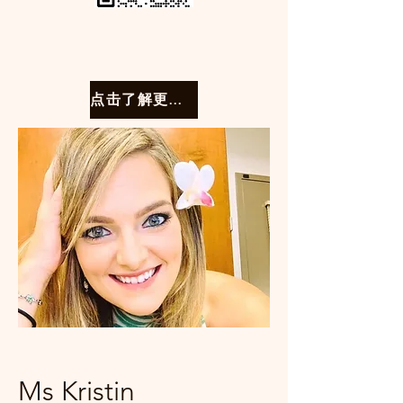
点击了解更多课程
Ms Kristin