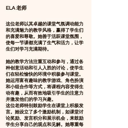
ELA 老师
这位老师以其卓越的课堂气氛调动能力
和充满魅力的教学风格，赢得了学生们
的喜爱和尊敬。她善于活跃课堂氛围，
使每一节课都充满了生气和活力，让学
生们对学习充满期待。
她的教学方法注重互动和参与，通过各
种创意活动和引人入胜的讨论，使学生
们在轻松愉快的环境中积极参与课堂。
她运用富有趣味的教学游戏、角色扮演
和小组合作等方式，将课程内容变得生
动有趣，从而有效地吸引学生的注意力
并激发他们的学习兴趣。
这位老师特别鼓励学生在课堂上积极发
言。她设立了多个激励机制，如课堂讨
论奖励、发言积分和展示机会，来鼓励
学生分享自己的观点和见解。她尊重每