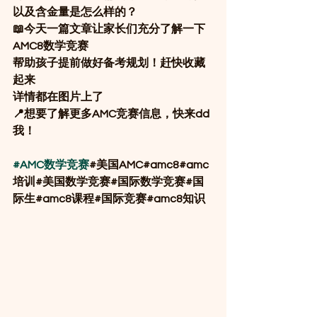
以及含金量是怎么样的？
📖今天一篇文章让家长们充分了解一下
AMC8数学竞赛
帮助孩子提前做好备考规划！赶快收藏
起来
详情都在图片上了
📍想要了解更多AMC竞赛信息，快来dd
我！
#AMC数学竞赛
#美国AMC#amc8#amc
培训#美国数学竞赛#国际数学竞赛#国
际生#amc8课程#国际竞赛#amc8知识