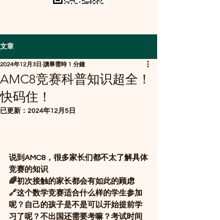
文章
2024年12月3日
讀畢需時 1 分鐘
AMC8竞赛科普知识超全！
快码住！
已更新：
2024年12月5日
说到AMC8，很多家长们都不太了解具体
竞赛的知识
🌈初次接触的家长都会有如此的顾虑
🔗这个数学竞赛适合什么样的学生参加
呢？自己的孩子是不是可以开始提前学
习了呢？不出国还需要考嘛？考试时间