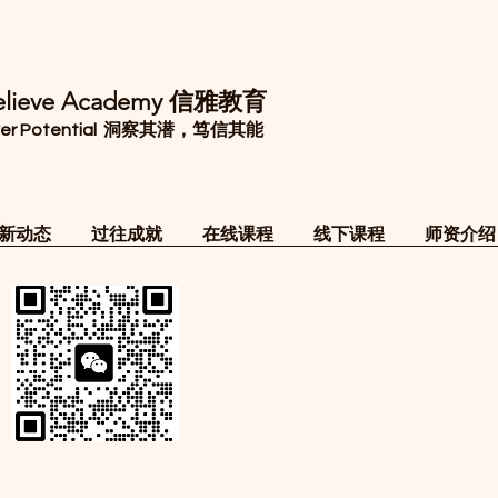
Believe Academy 信雅教育
Discover Potential 洞察其潜，笃信其能
新动态
过往成就
在线课程
线下课程
师资介绍