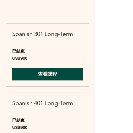
Spanish 301 Long-Term
已結束
960
US$960
美
元
查看課程
Spanish 401 Long-Term
已結束
960
US$960
美