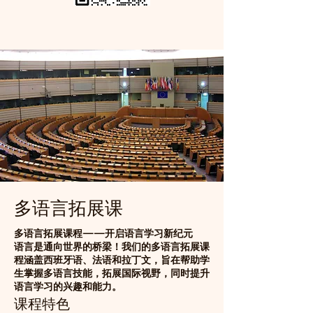
多语言拓展课
多语言拓展课程——开启语言学习新纪元
语言是通向世界的桥梁！我们的多语言拓展课
程涵盖西班牙语、法语和拉丁文，旨在帮助学
生掌握多语言技能，拓展国际视野，同时提升
语言学习的兴趣和能力。
课程特色