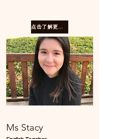
点击了解更多课程
Ms Stacy