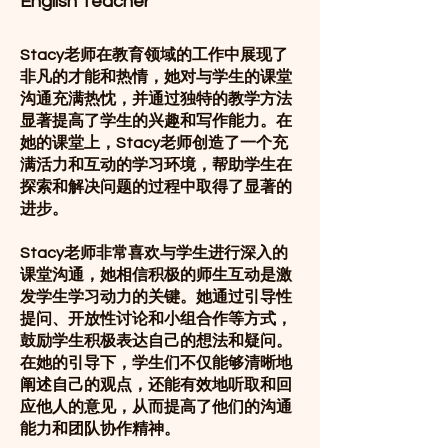
English Teacher
Stacy老师在教育领域的工作中展现了
非凡的才能和热情，她对与学生的课堂
沟通充满热忱，并通过独特的教学方法
显著提高了学生的兴趣和写作能力。在
她的课堂上，Stacy老师创造了一个充
满活力和互动的学习环境，帮助学生在
探索和解决问题的过程中取得了显著的
进步。
Stacy老师非常喜欢与学生进行深入的
课堂沟通，她相信积极的师生互动是激
发学生学习动力的关键。她通过引导性
提问、开放性讨论和小组合作等方式，
鼓励学生积极表达自己的想法和疑问。
在她的引导下，学生们不仅能够清晰地
阐述自己的观点，还能有效地听取和回
应他人的意见，从而提高了他们的沟通
能力和团队协作精神。