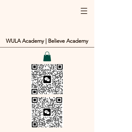
WULA Academy | Believe Academy